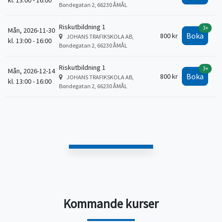
kl. 13:00 - 16:00
Bondegatan 2, 66230 ÅMÅL
Riskutbildning 1
3+
Mån, 2026-11-30
Boka
800 kr
JOHANS TRAFIKSKOLA AB,
kl. 13:00 - 16:00
Bondegatan 2, 66230 ÅMÅL
Riskutbildning 1
3+
Mån, 2026-12-14
Boka
800 kr
JOHANS TRAFIKSKOLA AB,
kl. 13:00 - 16:00
Bondegatan 2, 66230 ÅMÅL
Kommande kurser