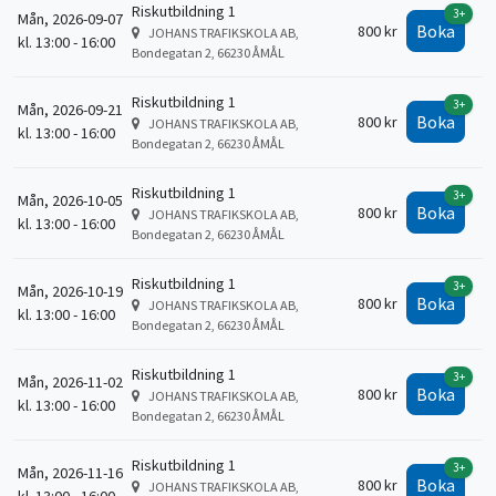
Riskutbildning 1
3+
Mån, 2026-09-07
Boka
800 kr
JOHANS TRAFIKSKOLA AB,
kl. 13:00 - 16:00
Bondegatan 2, 66230 ÅMÅL
Riskutbildning 1
3+
Mån, 2026-09-21
Boka
800 kr
JOHANS TRAFIKSKOLA AB,
kl. 13:00 - 16:00
Bondegatan 2, 66230 ÅMÅL
Riskutbildning 1
3+
Mån, 2026-10-05
Boka
800 kr
JOHANS TRAFIKSKOLA AB,
kl. 13:00 - 16:00
Bondegatan 2, 66230 ÅMÅL
Riskutbildning 1
3+
Mån, 2026-10-19
Boka
800 kr
JOHANS TRAFIKSKOLA AB,
kl. 13:00 - 16:00
Bondegatan 2, 66230 ÅMÅL
Riskutbildning 1
3+
Mån, 2026-11-02
Boka
800 kr
JOHANS TRAFIKSKOLA AB,
kl. 13:00 - 16:00
Bondegatan 2, 66230 ÅMÅL
Riskutbildning 1
3+
Mån, 2026-11-16
Boka
800 kr
JOHANS TRAFIKSKOLA AB,